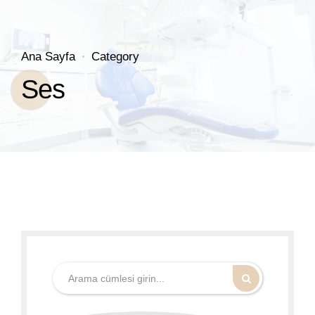
Ana Sayfa
Category
Ses