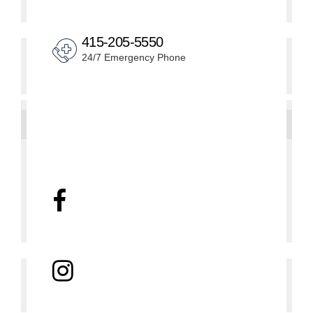
415-205-5550
24/7 Emergency Phone