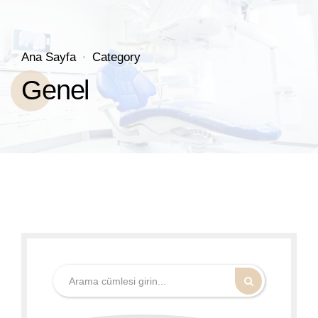
Ana Sayfa
Category
Genel