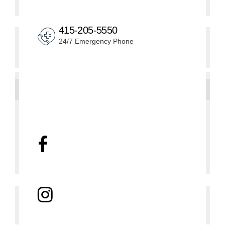
415-205-5550
24/7 Emergency Phone